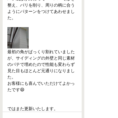
整え、バリを削り、周りの柄に合う
ようにパターンをつけてあわせまし
た。
最初の角がぱっくり割れていました
が、サイディングの外壁と同じ素材
のパテで埋めたので性能も変わらず
見た目もほとんど元通りになりまし
た。
お客様にも喜んでいただけてよかっ
たです😄
ではまた更新いたします。