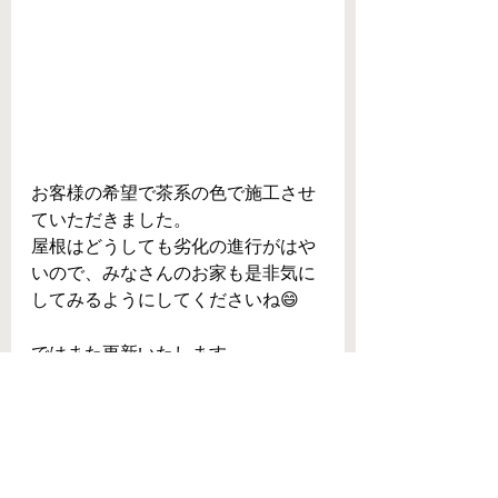
お客様の希望で茶系の色で施工させ
ていただきました。
屋根はどうしても劣化の進行がはや
いので、みなさんのお家も是非気に
してみるようにしてくださいね😄
ではまた更新いたします。
すべて表示
最新記事